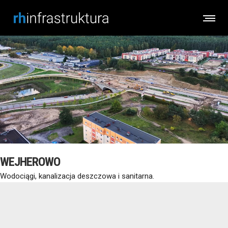
WEJHEROWO
Wodociągi, kanalizacja deszczowa i sanitarna.