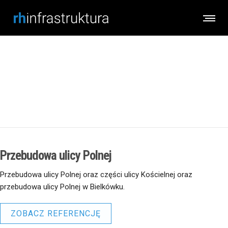
Przebudowa ulicy Polnej
Przebudowa ulicy Polnej
Przebudowa ulicy Polnej oraz części ulicy Kościelnej oraz
przebudowa ulicy Polnej w Bielkówku.
ZOBACZ REFERENCJĘ