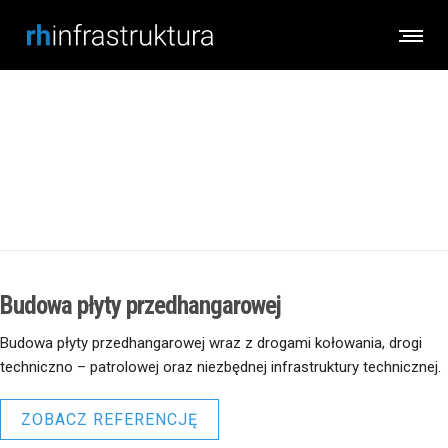
Budowa płyty przedhangarowej
Budowa płyty przedhangarowej
Budowa płyty przedhangarowej wraz z drogami kołowania, drogi
techniczno – patrolowej oraz niezbędnej infrastruktury technicznej.
ZOBACZ REFERENCJĘ